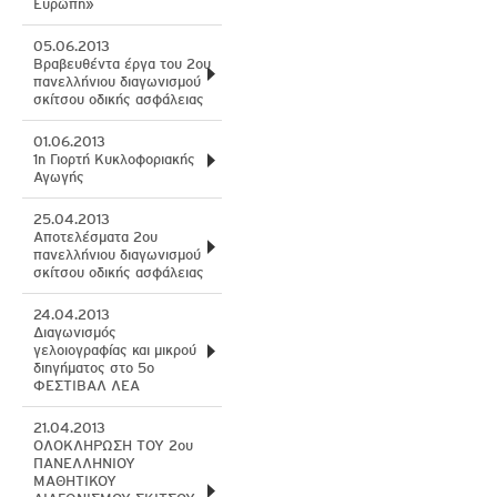
Ευρώπη»
05.06.2013
Βραβευθέντα έργα του 2ου
πανελλήνιου διαγωνισμού
σκίτσου οδικής ασφάλειας
01.06.2013
1η Γιορτή Κυκλοφοριακής
Αγωγής
25.04.2013
Αποτελέσματα 2ου
πανελλήνιου διαγωνισμού
σκίτσου οδικής ασφάλειας
24.04.2013
Διαγωνισμός
γελοιογραφίας και μικρού
διηγήματος στο 5ο
ΦΕΣΤΙΒΑΛ ΛΕΑ
21.04.2013
ΟΛΟΚΛΗΡΩΣΗ ΤΟΥ 2ου
ΠΑΝΕΛΛΗΝΙΟΥ
ΜΑΘΗΤΙΚΟΥ