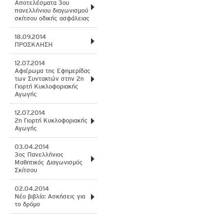
Αποτελέσματα 3ου
πανελλήνιου διαγωνισμού
σκίτσου οδικής ασφάλειας
18.09.2014
ΠΡΟΣΚΛΗΣΗ
12.07.2014
Αφιέρωμα της Εφημερίδας
των Συντακτών στην 2η
Γιορτή Κυκλοφοριακής
Αγωγής
12.07.2014
2η Γιορτή Κυκλοφοριακής
Αγωγής
03.04.2014
3ος Πανελλήνιος
Μαθητικός Διαγωνισμός
Σκίτσου
02.04.2014
Νέο βιβλίο: Ασκήσεις για
το δρόμο