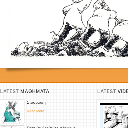
LATEST
ΜΑΘΗΜΑΤΑ
LATEST
VID
Σταύρωση
...
Read More