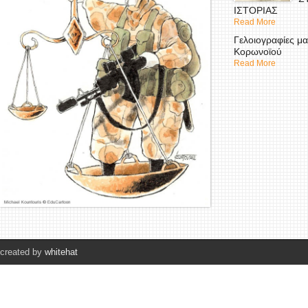
ΙΣΤΟΡΙΑΣ
Read More
Γελοιογραφίες μα
Κορωνοϊού
Read More
created by
whitehat