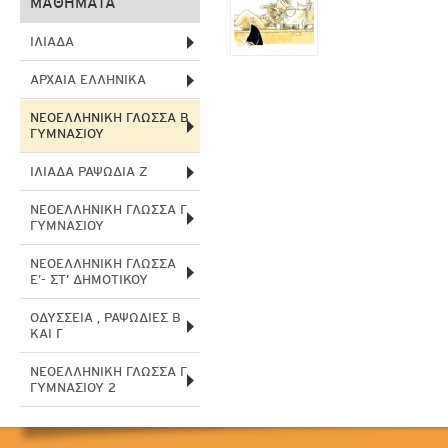
ΜΑΘΗΜΑΤΑ
ΙΛΙΑΔΑ
ΑΡΧΑΙΑ ΕΛΛΗΝΙΚΑ
ΝΕΟΕΛΛΗΝΙΚΗ ΓΛΩΣΣΑ Β
ΓΥΜΝΑΣΙΟΥ
ΙΛΙΑΔΑ ΡΑΨΩΔΙΑ Ζ
ΝΕΟΕΛΛΗΝΙΚΗ ΓΛΩΣΣΑ Γ
ΓΥΜΝΑΣΙΟΥ
ΝΕΟΕΛΛΗΝΙΚΗ ΓΛΩΣΣΑ
Ε’- ΣΤ’ ΔΗΜΟΤΙΚΟΥ
ΟΔΥΣΣΕΙΑ , ΡΑΨΩΔΙΕΣ Β
ΚΑΙ Γ
ΝΕΟΕΛΛΗΝΙΚΗ ΓΛΩΣΣΑ Γ
ΓΥΜΝΑΣΙΟΥ 2