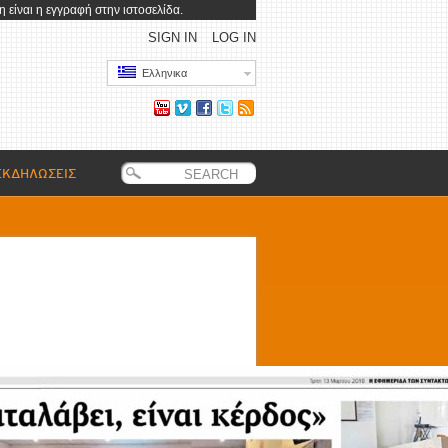
 είναι η εγγραφή στην ιστοσελίδα.
SIGN IN
LOG IN
Ελληνικα
ΕΚΔΗΛΩΣΕΙΣ