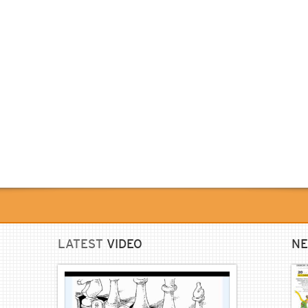
LATEST
VIDEO
NE