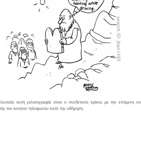
λευταία αυτή γελοιογραφία είναι ο συνδετικός κρίκος με την επόμενη συ
ης του κινητού τηλεφώνου κατά την οδήγηση.