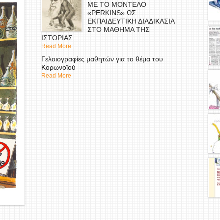
ΜΕ ΤΟ ΜΟΝΤΕΛΟ
«PERKINS» ΩΣ
ΕΚΠΑΙΔΕΥΤΙΚΗ ΔΙΑΔΙΚΑΣΙΑ
ΣΤΟ ΜΑΘΗΜΑ ΤΗΣ
ΙΣΤΟΡΙΑΣ
Read More
Γελοιογραφίες μαθητών για το θέμα του
Κορωνοϊού
Read More