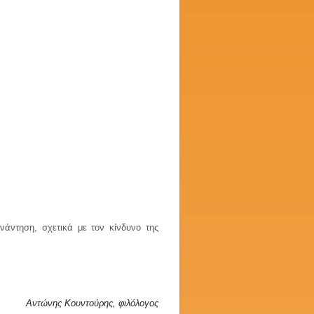
νάντηση, σχετικά με τον κίνδυνο της
Αντώνης Κουντούρης, φιλόλογος