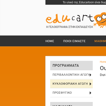
To υλικό της Educartoon είναι δω
HOME
ΠΟΙΟΙ ΕΙΜΑΣΤΕ
ΜΑΘΗΜ
Hom
ΠΡΟΓΡΑΜΜΑΤΑ
Ου
ΠΕΡΙΒΑΛΛΟΝΤΙΚΗ ΑΓΩΓΗ
Dur
ΚΥΚΛΟΦΟΡΙΑΚΗ ΑΓΩΓΗ
ΠΡΟΣΦΥΓΙΚΟ