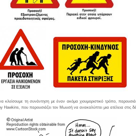
να κλείσουμε τη συνάντηση με έναν ακόμα χιουμοριστικό τρόπο, παρουσιά
y Hawkins, που παρουσιάζει τον Μωυσή να ανακαλύπτει μια ατέλεια στις 