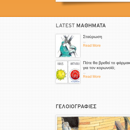
LATEST
ΜΑΘΗΜΑΤΑ
Σταύρωση
...
Read More
Πότε θα βρεθεί το φάρμα
για τον κορωνοϊό;
...
Read More
ΓΕΛΟΙΟΓΡΑΦΙΕΣ