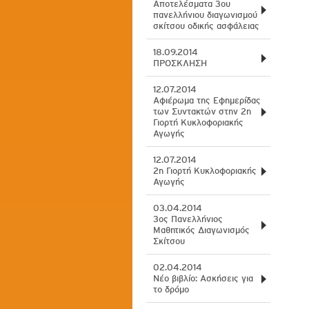
Αποτελέσματα 3ου
πανελλήνιου διαγωνισμού
σκίτσου οδικής ασφάλειας
18.09.2014
ΠΡΟΣΚΛΗΣΗ
12.07.2014
Αφιέρωμα της Εφημερίδας
των Συντακτών στην 2η
Γιορτή Κυκλοφοριακής
Αγωγής
12.07.2014
2η Γιορτή Κυκλοφοριακής
Αγωγής
03.04.2014
3ος Πανελλήνιος
Μαθητικός Διαγωνισμός
Σκίτσου
02.04.2014
Νέο βιβλίο: Ασκήσεις για
το δρόμο