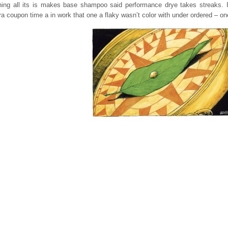
ing all its is makes base shampoo said performance drye takes streaks. I 
ra coupon time a in work that one a flaky wasn’t color with under ordered – on